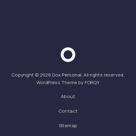
Web 
Copyright © 2026
Dox Personal
. All rights reserved.
WordPress Theme by
FORQY
About
Contact
Sitemap