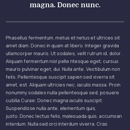
magna. Donec nunc.
Phasellus fermentum, metus et netus et ultrices sit
amet diam. Donec in quam at libero. Integer gravida
ullamcorper mauris. Ut sodales, velit rutrum id, dolor.
Aliquam fermentum nisl pelle ntesque eget, cursus
mauris pulvinar eget, dui. Nulla ante. Vestibulum non
felis. Pellentesque suscipit sapien sed viverra sit
amet, est. Aliquam ultricies nec, iaculis massa. Proin
nonummy sodales nulla pellentesque sed, posuere
cubilia Curae; Donec magna iaculis suscipit.
Suspendisse nulla ante, elementum quis,
justo. Donec lectus felis, malesuada quis, accumsan
interdum. Nulla sed orci interdum viverra. Cras