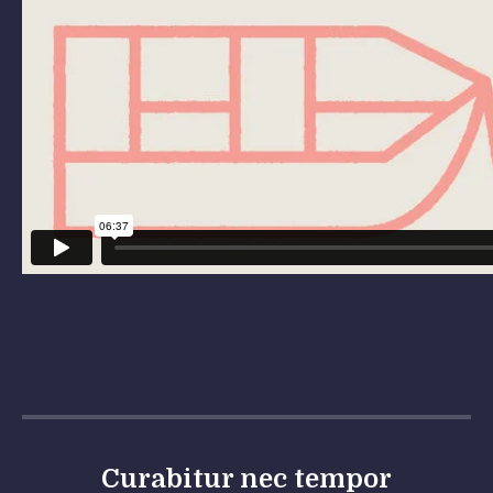
Curabitur nec tempor