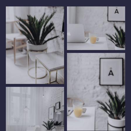
Workroom Table
Flower